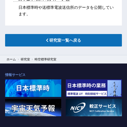
日本標準時や送標準電波送信所のデータを公開してい
ます。
研究室一覧へ戻る
ホーム
研究室
時空標準研究室
情報サービス