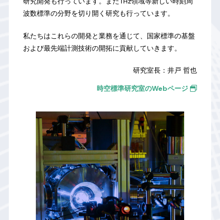
研究開発も行っています。またTHz領域等新しい時刻周
波数標準の分野を切り開く研究も行っています。
私たちはこれらの開発と業務を通じて、国家標準の基盤
および最先端計測技術の開拓に貢献していきます。
研究室長：井戸 哲也
時空標準研究室のWebページ