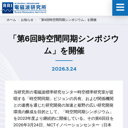
ホーム
お知らせ
「第6回時空間同期シンポジウム」を開催
「第6回時空間同期シンポジウ
ム」を開催
2026.3.24
当研究所の電磁波標準研究センター時空標準研究室が提
唱する「時空間同期」ビジョンの共有、および関係機関
との連携を通じた研究開発の加速と裾野の広い研究開発
環境の醸成を目的として、「時空間同期シンポジウム」
を2023年度より継続的に開催している。その第6回目を
2026年3月24日、NICTイノベーションセンター（日本