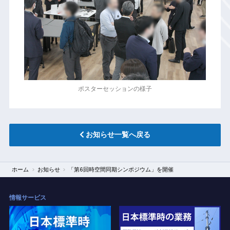
ポスターセッションの様子
お知らせ一覧へ戻る
ホーム
お知らせ
「第6回時空間同期シンポジウム」を開催
情報サービス