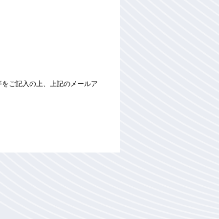
等をご記入の上、上記のメールア