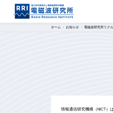
ホーム
お知らせ
電磁波研究所リク
情報通信研究機構（NICT