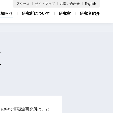
アクセス
サイトマップ
お問い合わせ
English
お知らせ
研究所について
研究室
研究者紹介
会
せ
その中で電磁波研究所は、と