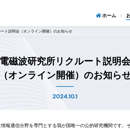
ホーム
ルート説明会（オンライン開催）のお知らせ
電磁波研究所リクルート説明
（オンライン開催）のお知ら
2024.10.1
）は情報通信分野を専門とする我が国唯一の公的研究機関です。