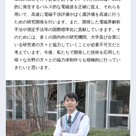
的に発生するパルス的な電磁波を正確に捉え、それらを
用いて、高速に電磁干渉評価やばく露評価を高速に行う
ための研究開発を行います。また、開発した電磁界解析
手法や測定手法等の国際標準化に貢献していきます。そ
のためには、多くの国内外の研究機関、大学及び企業に
いる研究者の方々と協力していくことが必要不可欠だと
考えています。今後、私たちで開発した技術を応用した
様々な分野の方々との協力体制作りも積極的に行ってい
きたいと思います。