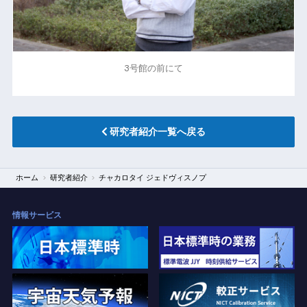
3号館の前にて
研究者紹介一覧へ戻る
ホーム
研究者紹介
チャカロタイ ジェドヴィスノプ
情報サービス