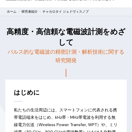
ホーム
研究者紹介
チャカロタイ ジェドヴィスノプ
高精度・高信頼な電磁波計測をめざ
して
パルス的な電磁波の精密計測・解析技術に関する
研究開発
はじめに
私たちの生活周辺には、スマートフォンに代表される携
帯電話端末をはじめ、kHz帯・MHz帯電波を利用する無
線電力伝送（Wireless Power Transfer, WPT）や、ミリ